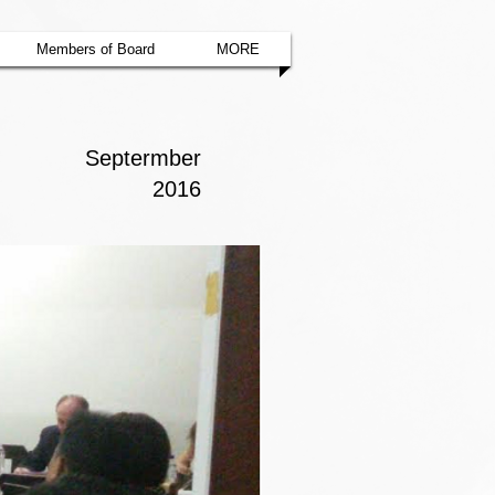
Members of Board
MORE
Septermber
2016