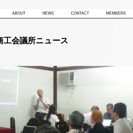
ABOUT
NEWS
CONTACT
MEMBERS
商工会議所ニュース