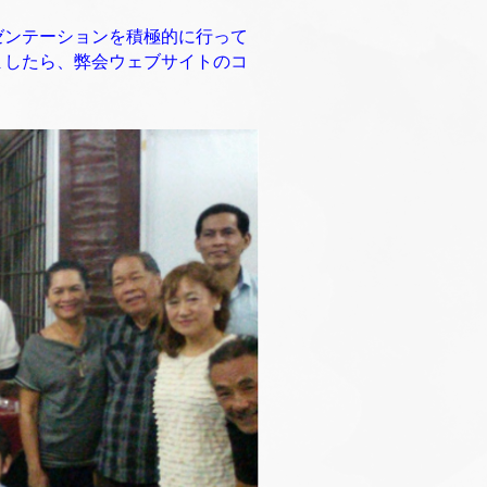
ゼンテーションを積極的に行って
ましたら、弊会ウェブサイトのコ