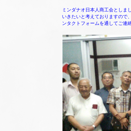
ミンダナオ日本人商工会としま
いきたいと考えておりますので
ンタクトフォームを通してご連