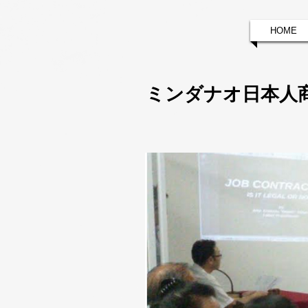
HOME
ミンダナオ日本人