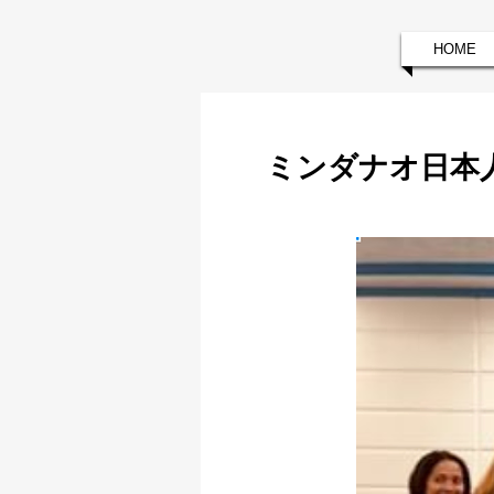
HOME
ミンダナオ日本人