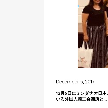
December 5, 2017
12月6日にミンダナオ日
いる外国人商工会議所とし