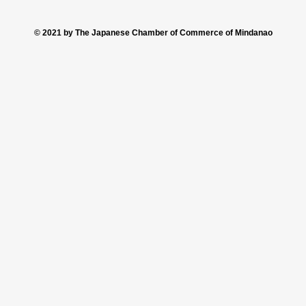
© 2021 by The Japanese Chamber of Commerce of Mindanao