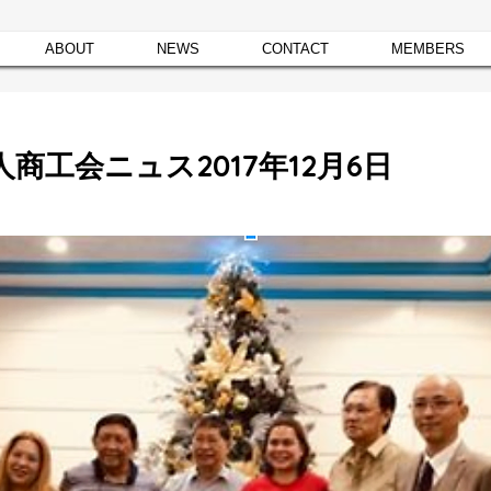
ABOUT
NEWS
CONTACT
MEMBERS
商工会ニュス2017年12月6日