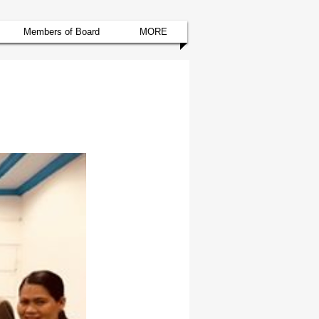
Members of Board
MORE