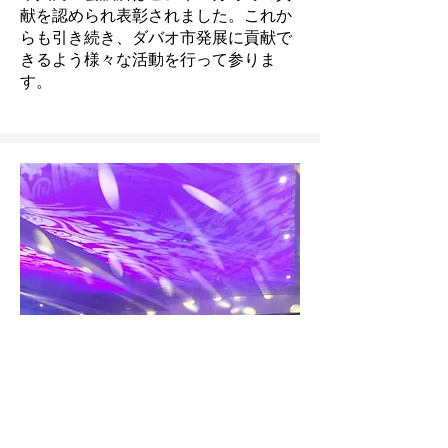
献を認められ表彰されました。これか
らも引き続き、ダバオ市発展に貢献で
きるよう様々な活動を行って参りま
す。