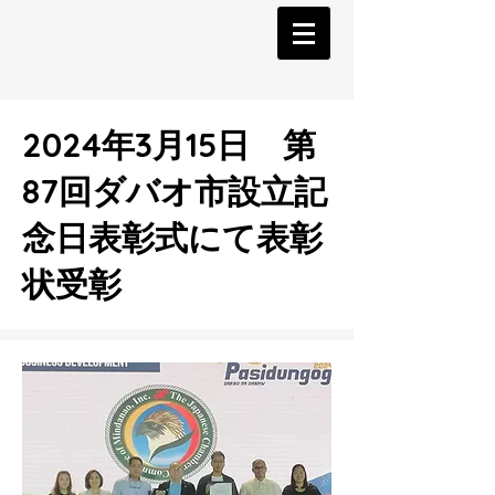
2024年3月15日 第
87回ダバオ市設立記
念日表彰式にて表彰
状受彰