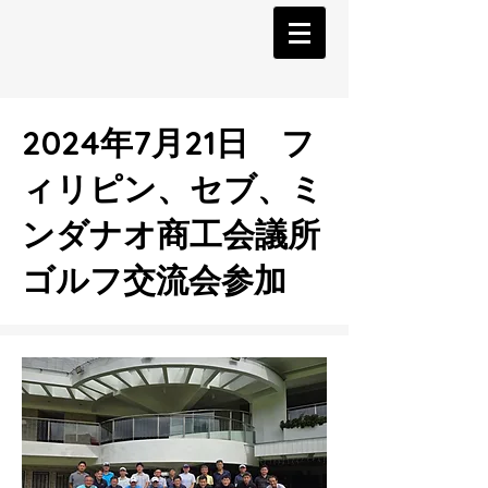
2024年7月21日 フ
ィリピン、セブ、ミ
ンダナオ商工会議所
ゴルフ交流会参加