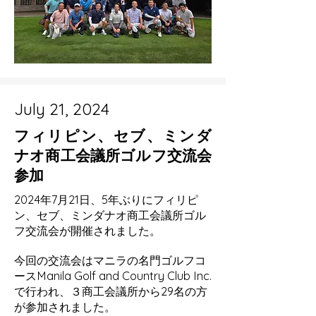
July 21, 2024
フィリピン、セブ、ミンダ
ナオ商工会議所ゴルフ交流会
参加
2024年7月21日、5年ぶりにフィリピ
ン、セブ、ミンダナオ商工会議所ゴル
フ交流会が開催されました。
今回の交流会はマニラの名門ゴルフコ
ースManila Golf and Country Club Inc.
で行われ、３商工会議所から29名の方
が参加されました。