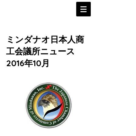
ミンダナオ日本人商
工会議所ニュース
2016年10月