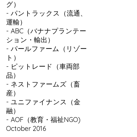
グ）
- パントラックス（流通、
運輸）
- ABC（バナナプランテー
ション・輸出）
- パールファーム（リゾー
ト）
- ピットレード（車両部
品）
- ネストファームズ（畜
産）
- ユニファイナンス（金
融）
- AOF（教育・福祉NGO)
October 2016