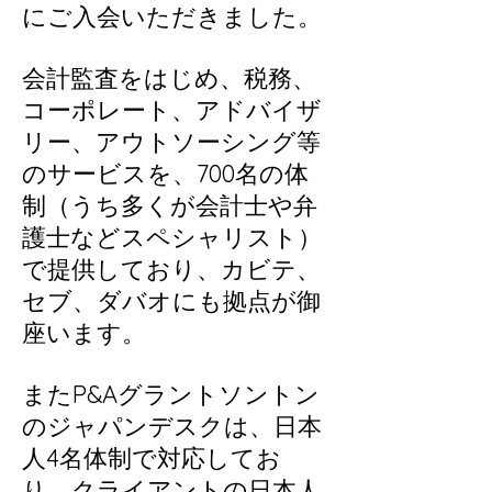
にご入会いただきました。
会計監査をはじめ、税務、
コーポレート、アドバイザ
リー、アウトソーシング等
のサービスを、700名の体
制（うち多くが会計士や弁
護士などスペシャリスト）
で提供しており、カビテ、
セブ、ダバオにも拠点が御
座います。
またP&Aグラントソントン
のジャパンデスクは、日本
人4名体制で対応してお
り、クライアントの日本人