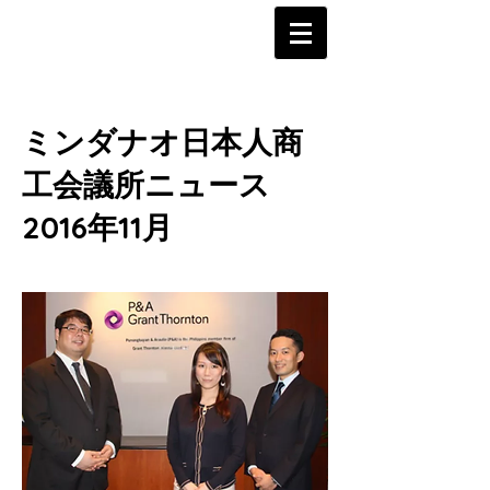
ミンダナオ日本人商
工会議所ニュース
2016年11月