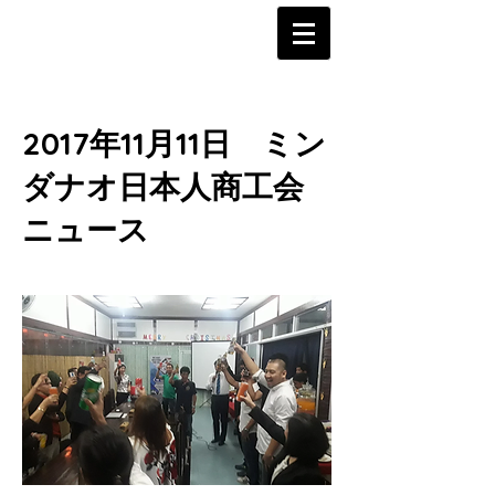
2017年11月11日 ミン
ダナオ日本人商工会
ニュース