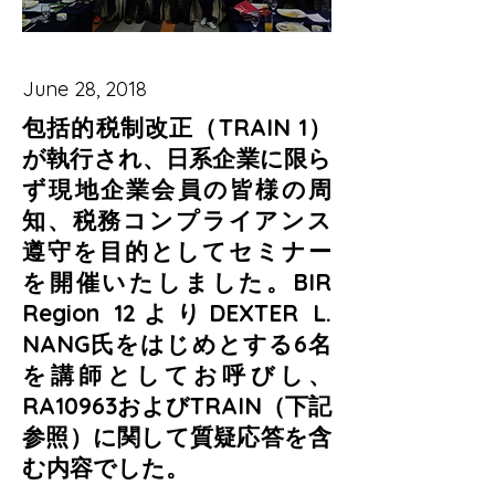
June 28, 2018
包括的税制改正（TRAIN 1）
が執行され、日系企業に限ら
ず現地企業会員の皆様の周
知、税務コンプライアンス
遵守を目的としてセミナー
を開催いたしました。BIR
Region 12よりDEXTER L.
NANG氏をはじめとする6名
を講師としてお呼びし、
RA10963およびTRAIN（下記
参照）に関して質疑応答を含
む内容でした。