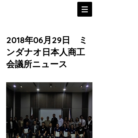
2018年06月29日 ミ
ンダナオ日本人商工
会議所ニュース