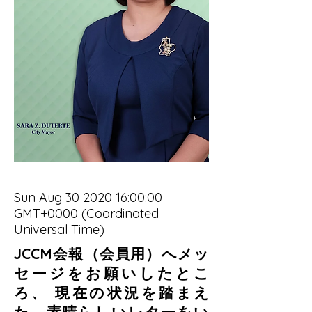
Sun Aug
30 2020 16
:00:00
GMT+0000 (Coordinated
Universal Time)
JCCM会報（会員用）へメッ
セージをお願いしたとこ
ろ、 現在の状況を踏まえ