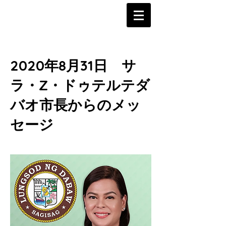
2020年8月31日 サ
ラ・Z・ドゥテルテダ
バオ市長からのメッ
セージ