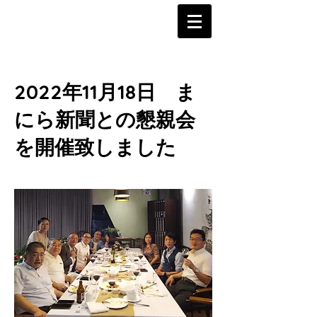
2022年11月18日 ま
にら新聞との懇親会
を開催致しました