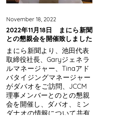
November 18, 2022
2022年11月18日 まにら新聞
との懇親会を開催致しました
まにら新聞より、池田代表
取締役社長、Garyジェネラ
ルマネージャー、Tinaアド
バタイジングマネージャー
がダバオをご訪問、JCCM
理事メンバーとのとの懇親
会を開催し、ダバオ、ミン
ダナオの情報について共有
させていただきました。