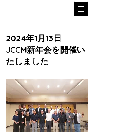
2024年1月13日
JCCM新年会を開催い
たしました