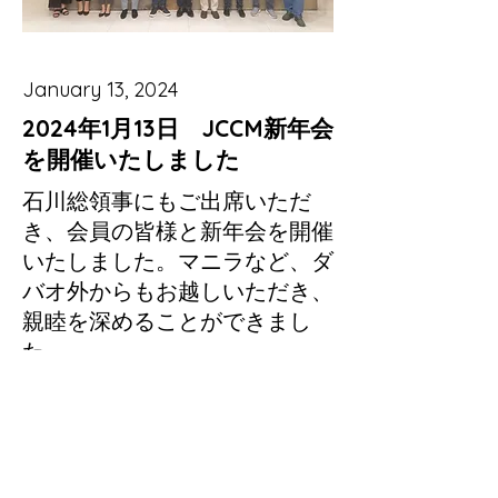
January 13, 2024
2024年1月13日 JCCM新年会
を開催いたしました
石川総領事にもご出席いただ
き、会員の皆様と新年会を開催
いたしました。マニラなど、ダ
バオ外からもお越しいただき、
親睦を深めることができまし
た。