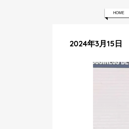
HOME
2024年3月1