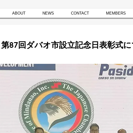
ABOUT
NEWS
CONTACT
MEMBERS
5日 第87回ダバオ市設立記念日表彰式