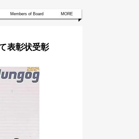
Members of Board
MORE
にて表彰状受彰