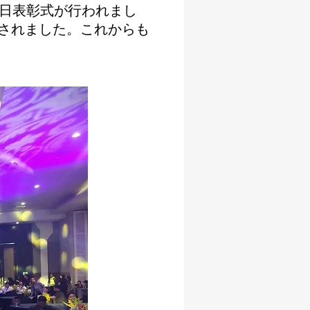
念日表彰式が行われまし
されました。これからも