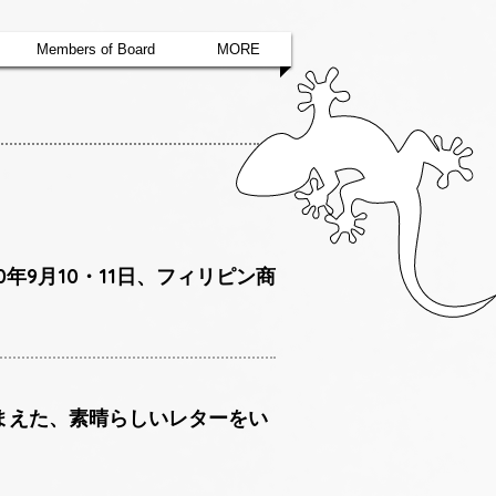
Members of Board
MORE
せ 2020年9月10・11日、フィリピン商
踏まえた、素晴らしいレターをい