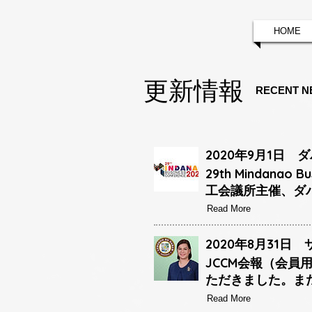
HOME
更新情報
RECENT N
2020年9月1日
29th Mindana
工会議所主催、ダ
Read More
2020年8月31
JCCM会報（会
ただきました。ま
Read More