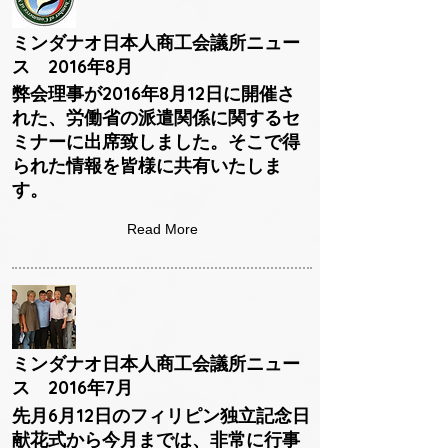
ミンダナオ日本人商工会議所ニュー
ス 2016年8月
弊会理事が2016年8月12日に開催さ
れた、労働省の派遣関係に関するセ
ミナーに出席致しました。そこで得
られた情報を皆様に共有いたしま
す。
Read More
ミンダナオ日本人商工会議所ニュー
ス 2016年7月
先月6月12日のフィリピン独立記念日
献花式から今月までは、非常に行事