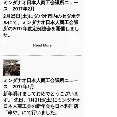
ミンダナオ日本人商工会議所ニュー
ス 2017年2月
2月25日(土)にダバオ市内のセダホテ
ルにて、ミンダナオ日本人商工会議
所の2017年度定例総会を開催しまし
た。
Read More
ミンダナオ日本人商工会議所ニュー
ス 2017年1月
新年明けましておめでとうございま
す。 先日、1月21日(土)にミンダナオ
日本人商工会の新年会を日本料理店
「串や」にて行いました。