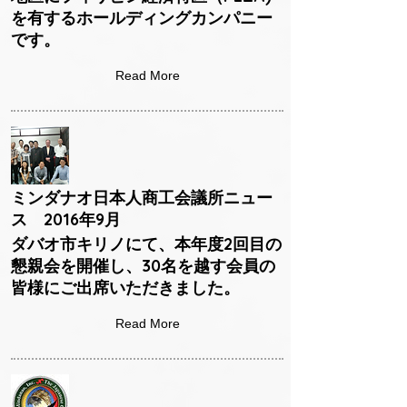
を有するホールディングカンパニー
です。
Read More
ミンダナオ日本人商工会議所ニュー
ス 2016年9月
ダバオ市キリノにて、本年度2回目の
懇親会を開催し、30名を越す会員の
皆様にご出席いただきました。
Read More