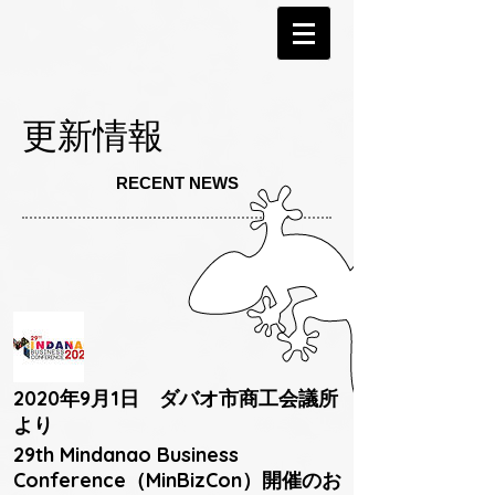
更新情報
RECENT NEWS
2020年9月1日 ダバオ市商工会議所
より
29th Mindanao Business
Conference（MinBizCon）開催のお