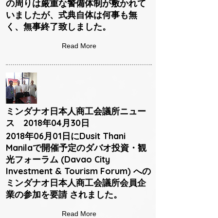
の周りは厳重な警備体制が敷かれて
いましたが、式典自体は何事も無
く、無事終了致しました。
Read More
ミンダナオ日本人商工会議所ニュー
ス 2018年04月30日
2018年06月01日にDusit Thani
Manilaで開催予定のダバオ投資・観
光フォーラム (Davao City
Investment & Tourism Forum) への
ミンダナオ日本人商工会議所会員企
業の参加を要請 されました。
Read More