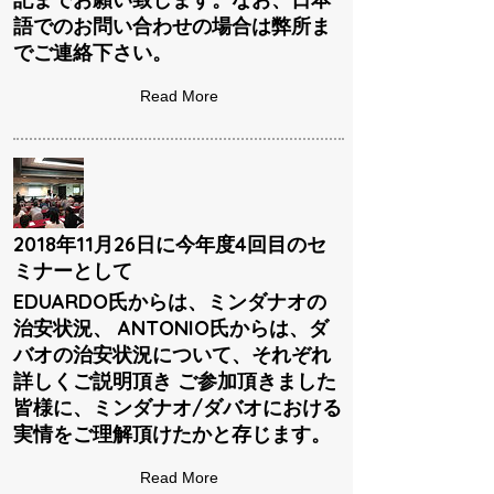
語でのお問い合わせの場合は弊所ま
でご連絡下さい。
Read More
2018年11月26日に今年度4回目のセ
ミナーとして
EDUARDO氏からは、ミンダナオの
治安状況、 ANTONIO氏からは、ダ
バオの治安状況について、それぞれ
詳しくご説明頂き ご参加頂きました
皆様に、ミンダナオ/ダバオにおける
実情をご理解頂けたかと存じます。
Read More