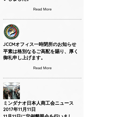
Read More
JCCMオフィス一時閉所のお知らせ
平素は格別なるご高配を賜り、厚く
御礼申し上げます。
Read More
ミンダナオ日本人商工会ニュース
2017年11月11日
11月11日に定例懇親会を行いまし