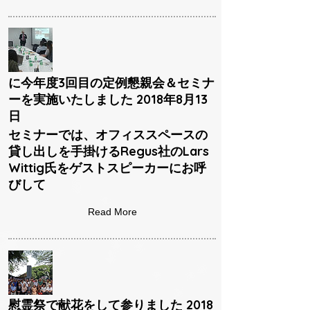
に今年度3回目の定例懇親会＆セミナ
ーを実施いたしました 2018年8月13
日
セミナーでは、オフィススペースの
貸し出しを手掛けるRegus社のLars
Wittig氏をゲストスピーカーにお呼
びして
Read More
慰霊祭で献花をして参りました 2018