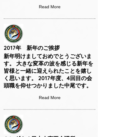
Read More
2017年 新年のご挨拶
新年明けましておめでとうございま
す。 大きな変革の波を感じる新年を
皆様と一緒に迎えられたことを嬉し
く思います。 2017年度、4回目の会
頭職を仰せつかりました中尾です。
Read More