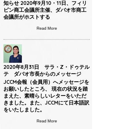
知らせ 2020年9月10・11日、フィリ
ピン商工会議所主催、ダバオ市商工
会議所がホストする
Read More
2020年8月31日 サラ・Z・ドゥテル
テ ダバオ市長からのメッセージ
JCCM会報（会員用）へメッセージを
お願いしたところ、 現在の状況を踏
まえた、素晴らしいレターをいただ
きました。また、JCCMにて日本語訳
をいたしました。
Read More