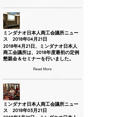
ミンダナオ日本人商工会議所ニュー
ス 2018年04月21日
2018年4月21日、ミンダナオ日本人
商工会議所は、2018年度最初の定例
懇親会＆セミナーを行いました。
Read More
ミンダナオ日本人商工会議所ニュー
ス 2018年03月21日