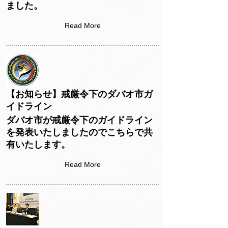
ました。
Read More
【お知らせ】戒厳令下のダバオ市ガ
イドライン
ダバオ市が戒厳令下のガイドライン
を発表いたしましたのでこちらで共
有いたします。
Read More