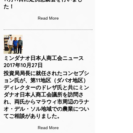
た！
Read More
ミンダナオ日本人商工会ニュース
2017年10月27日
投資局局長に就任されたコンセプシ
ョン氏が、第11地区（ダバオ地区）
ディレクターのドレザ氏と共にミン
ダナオ日本人商工会議所を訪問さ
れ、両氏からマラウィ市周辺のラナ
オ・デル・ソル地域での農業につい
てご相談がありました。
Read More