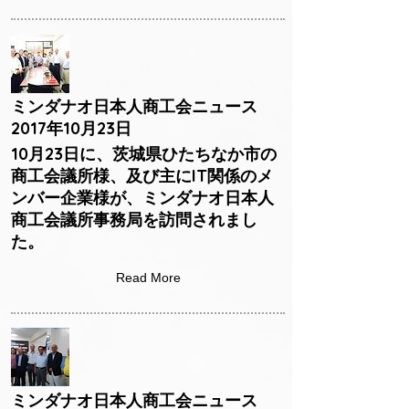
ミンダナオ日本人商工会ニュース
2017年10月23日
10月23日に、茨城県ひたちなか市の
商工会議所様、及び主にIT関係のメ
ンバー企業様が、ミンダナオ日本人
商工会議所事務局を訪問されまし
た。
Read More
ミンダナオ日本人商工会ニュース