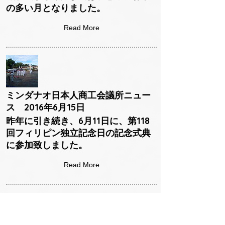
の多い月となりました。
Read More
ミンダナオ日本人商工会議所ニュー
ス 2016年6月15日
昨年に引き続き、6月11日に、第118
回フィリピン独立記念日の記念式典
に参加致しました。
Read More