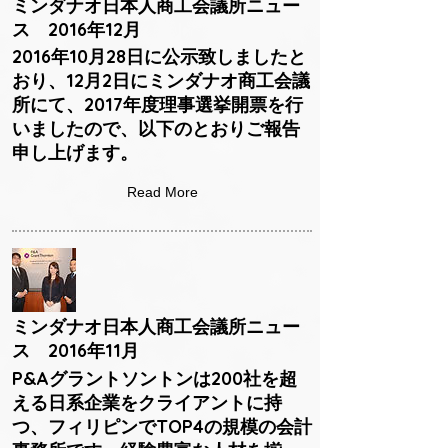
ミンダナオ日本人商工会議所ニュー
ス 2016年12月
2016年10月28日に公示致しましたと
おり、12月2日にミンダナオ商工会議
所にて、2017年度理事選挙開票を行
いましたので、以下のとおりご報告
申し上げます。
Read More
ミンダナオ日本人商工会議所ニュー
ス 2016年11月
P&Aグラントソントンは200社を超
える日系企業をクライアントに持
つ、フィリピンでTOP4の規模の会計