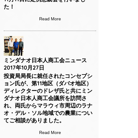
た！
Read More
ミンダナオ日本人商工会ニュース
2017年10月27日
投資局局長に就任されたコンセプシ
ョン氏が、第11地区（ダバオ地区）
ディレクターのドレザ氏と共にミン
ダナオ日本人商工会議所を訪問さ
れ、両氏からマラウィ市周辺のラナ
オ・デル・ソル地域での農業につい
てご相談がありました。
Read More