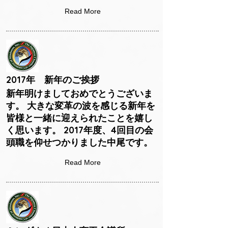
Read More
2017年 新年のご挨拶
新年明けましておめでとうございま
す。 大きな変革の波を感じる新年を
皆様と一緒に迎えられたことを嬉し
く思います。 2017年度、4回目の会
頭職を仰せつかりました中尾です。
Read More