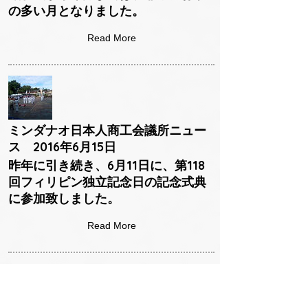
の多い月となりました。
Read More
ミンダナオ日本人商工会議所ニュー
ス 2016年6月15日
昨年に引き続き、6月11日に、第118
回フィリピン独立記念日の記念式典
に参加致しました。
Read More