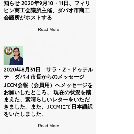
知らせ 2020年9月10・11日、フィリ
ピン商工会議所主催、ダバオ市商工
会議所がホストする
Read More
2020年8月31日 サラ・Z・ドゥテル
テ ダバオ市長からのメッセージ
JCCM会報（会員用）へメッセージを
お願いしたところ、 現在の状況を踏
まえた、素晴らしいレターをいただ
きました。また、JCCMにて日本語訳
をいたしました。
Read More