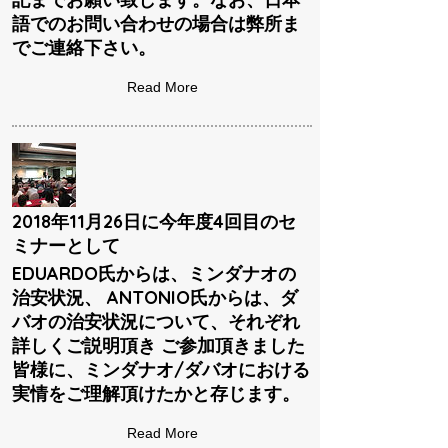
語でのお問い合わせの場合は弊所ま
でご連絡下さい。
Read More
2018年11月26日に今年度4回目のセ
ミナーとして
EDUARDO氏からは、ミンダナオの
治安状況、 ANTONIO氏からは、ダ
バオの治安状況について、それぞれ
詳しくご説明頂き ご参加頂きました
皆様に、ミンダナオ/ダバオにおける
実情をご理解頂けたかと存じます。
Read More