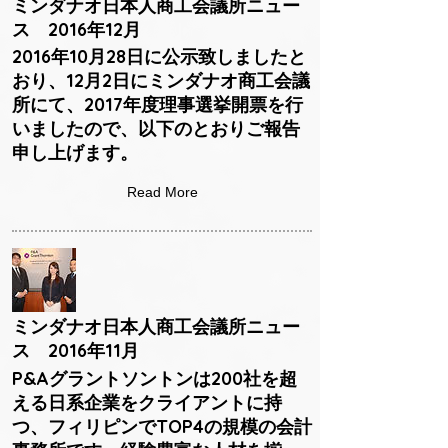
ミンダナオ日本人商工会議所ニュー
ス 2016年12月
2016年10月28日に公示致しましたと
おり、12月2日にミンダナオ商工会議
所にて、2017年度理事選挙開票を行
いましたので、以下のとおりご報告
申し上げます。
Read More
ミンダナオ日本人商工会議所ニュー
ス 2016年11月
P&Aグラントソントンは200社を超
える日系企業をクライアントに持
つ、フィリピンでTOP4の規模の会計