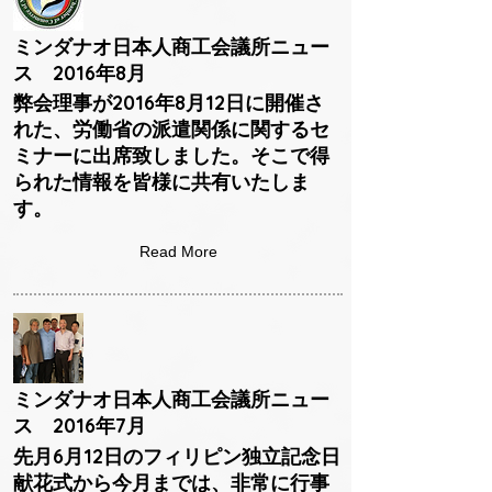
ミンダナオ日本人商工会議所ニュー
ス 2016年8月
弊会理事が2016年8月12日に開催さ
れた、労働省の派遣関係に関するセ
ミナーに出席致しました。そこで得
られた情報を皆様に共有いたしま
す。
Read More
ミンダナオ日本人商工会議所ニュー
ス 2016年7月
先月6月12日のフィリピン独立記念日
献花式から今月までは、非常に行事