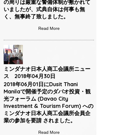
の周りは厳重な警備体制が敷かれて
いましたが、式典自体は何事も無
く、無事終了致しました。
Read More
ミンダナオ日本人商工会議所ニュー
ス 2018年04月30日
2018年06月01日にDusit Thani
Manilaで開催予定のダバオ投資・観
光フォーラム (Davao City
Investment & Tourism Forum) への
ミンダナオ日本人商工会議所会員企
業の参加を要請 されました。
Read More