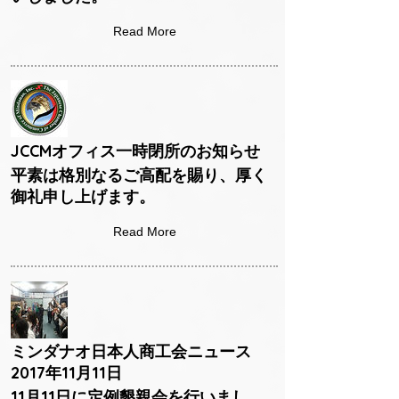
Read More
JCCMオフィス一時閉所のお知らせ
平素は格別なるご高配を賜り、厚く
御礼申し上げます。
Read More
ミンダナオ日本人商工会ニュース
2017年11月11日
11月11日に定例懇親会を行いまし