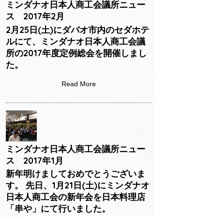
ミンダナオ日本人商工会議所ニュー
ス 2017年2月
2月25日(土)にダバオ市内のセダホテ
ルにて、ミンダナオ日本人商工会議
所の2017年度定例総会を開催しまし
た。
Read More
ミンダナオ日本人商工会議所ニュー
ス 2017年1月
新年明けましておめでとうございま
す。 先日、1月21日(土)にミンダナオ
日本人商工会の新年会を日本料理店
「串や」にて行いました。