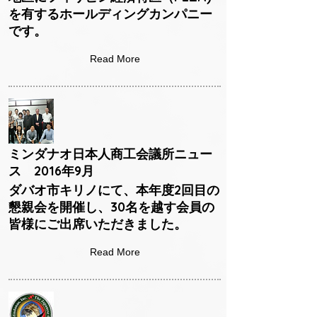
を有するホールディングカンパニー
です。
Read More
ミンダナオ日本人商工会議所ニュー
ス 2016年9月
ダバオ市キリノにて、本年度2回目の
懇親会を開催し、30名を越す会員の
皆様にご出席いただきました。
Read More