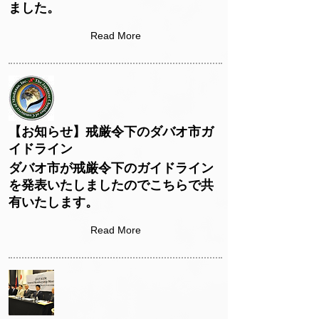
ました。
Read More
【お知らせ】戒厳令下のダバオ市ガ
イドライン
ダバオ市が戒厳令下のガイドライン
を発表いたしましたのでこちらで共
有いたします。
Read More