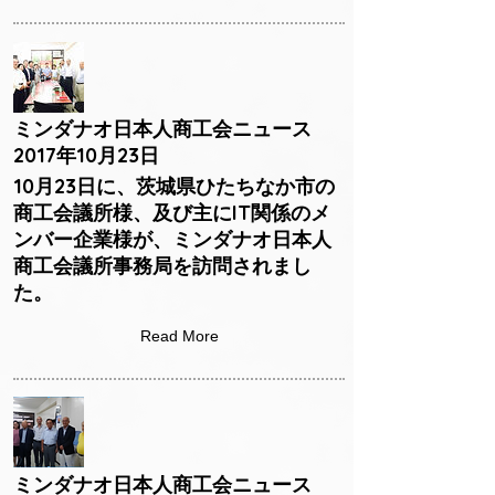
ミンダナオ日本人商工会ニュース
2017年10月23日
10月23日に、茨城県ひたちなか市の
商工会議所様、及び主にIT関係のメ
ンバー企業様が、ミンダナオ日本人
商工会議所事務局を訪問されまし
た。
Read More
ミンダナオ日本人商工会ニュース