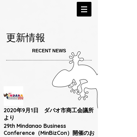
更新情報
RECENT NEWS
2020年9月1日 ダバオ市商工会議所
より
29th Mindanao Business
Conference（MinBizCon）開催のお