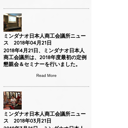
ミンダナオ日本人商工会議所ニュー
ス 2018年04月21日
2018年4月21日、ミンダナオ日本人
商工会議所は、2018年度最初の定例
懇親会＆セミナーを行いました。
Read More
ミンダナオ日本人商工会議所ニュー
ス 2018年03月21日