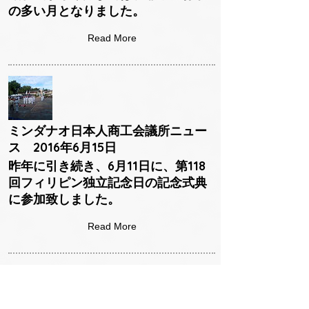
の多い月となりました。
Read More
ミンダナオ日本人商工会議所ニュー
ス 2016年6月15日
昨年に引き続き、6月11日に、第118
回フィリピン独立記念日の記念式典
に参加致しました。
Read More