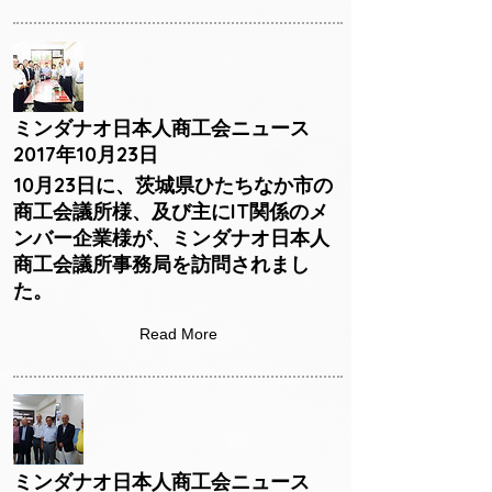
ミンダナオ日本人商工会ニュース
2017年10月23日
10月23日に、茨城県ひたちなか市の
商工会議所様、及び主にIT関係のメ
ンバー企業様が、ミンダナオ日本人
商工会議所事務局を訪問されまし
た。
Read More
ミンダナオ日本人商工会ニュース