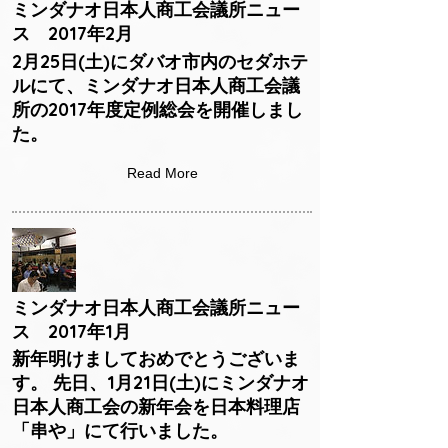
ミンダナオ日本人商工会議所ニュー
ス 2017年2月
2月25日(土)にダバオ市内のセダホテ
ルにて、ミンダナオ日本人商工会議
所の2017年度定例総会を開催しまし
た。
Read More
ミンダナオ日本人商工会議所ニュー
ス 2017年1月
新年明けましておめでとうございま
す。 先日、1月21日(土)にミンダナオ
日本人商工会の新年会を日本料理店
「串や」にて行いました。