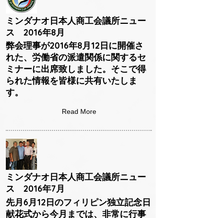
ミンダナオ日本人商工会議所ニュー
ス 2016年8月
弊会理事が2016年8月12日に開催さ
れた、労働省の派遣関係に関するセ
ミナーに出席致しました。そこで得
られた情報を皆様に共有いたしま
す。
Read More
ミンダナオ日本人商工会議所ニュー
ス 2016年7月
先月6月12日のフィリピン独立記念日
献花式から今月までは、非常に行事