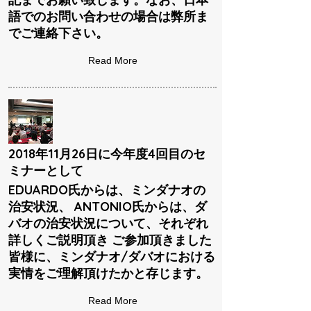
語でのお問い合わせの場合は弊所ま
でご連絡下さい。
Read More
2018年11月26日に今年度4回目のセ
ミナーとして
EDUARDO氏からは、ミンダナオの
治安状況、 ANTONIO氏からは、ダ
バオの治安状況について、それぞれ
詳しくご説明頂き ご参加頂きました
皆様に、ミンダナオ/ダバオにおける
実情をご理解頂けたかと存じます。
Read More