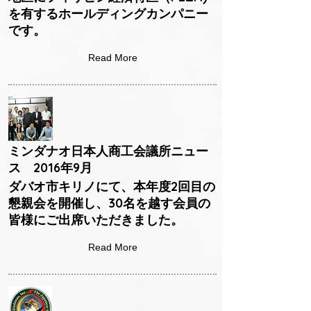
を有するホールディングカンパニー
です。
Read More
ミンダナオ日本人商工会議所ニュー
ス 2016年9月
ダバオ市キリノにて、本年度2回目の
懇親会を開催し、30名を越す会員の
皆様にご出席いただきました。
Read More