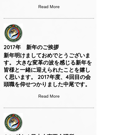
Read More
2017年 新年のご挨拶
新年明けましておめでとうございま
す。 大きな変革の波を感じる新年を
皆様と一緒に迎えられたことを嬉し
く思います。 2017年度、4回目の会
頭職を仰せつかりました中尾です。
Read More