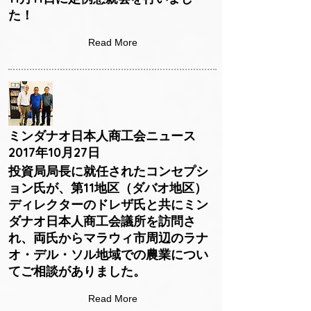
た！
Read More
ミンダナオ日本人商工会ニュース
2017年10月27日
投資局局長に就任されたコンセプシ
ョン氏が、第11地区（ダバオ地区）
ディレクターのドレザ氏と共にミン
ダナオ日本人商工会議所を訪問さ
れ、両氏からマラウィ市周辺のラナ
オ・デル・ソル地域での農業につい
てご相談がありました。
Read More