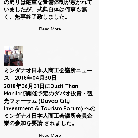
の周りは厳重な警備体制が敷かれて
いましたが、式典自体は何事も無
く、無事終了致しました。
Read More
ミンダナオ日本人商工会議所ニュー
ス 2018年04月30日
2018年06月01日にDusit Thani
Manilaで開催予定のダバオ投資・観
光フォーラム (Davao City
Investment & Tourism Forum) への
ミンダナオ日本人商工会議所会員企
業の参加を要請 されました。
Read More