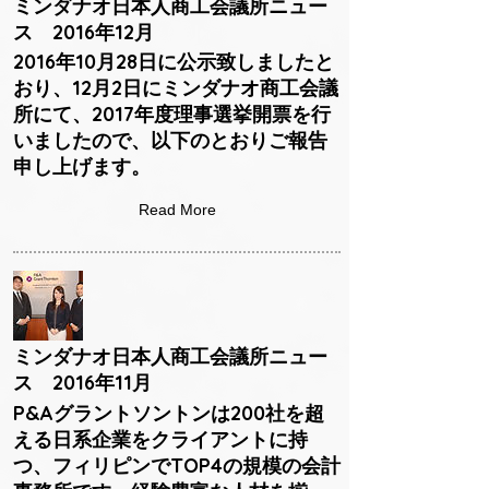
ミンダナオ日本人商工会議所ニュー
ス 2016年12月
2016年10月28日に公示致しましたと
おり、12月2日にミンダナオ商工会議
所にて、2017年度理事選挙開票を行
いましたので、以下のとおりご報告
申し上げます。
Read More
ミンダナオ日本人商工会議所ニュー
ス 2016年11月
P&Aグラントソントンは200社を超
える日系企業をクライアントに持
つ、フィリピンでTOP4の規模の会計