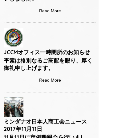
Read More
JCCMオフィス一時閉所のお知らせ
平素は格別なるご高配を賜り、厚く
御礼申し上げます。
Read More
ミンダナオ日本人商工会ニュース
2017年11月11日
11月11日に定例懇親会を行いまし