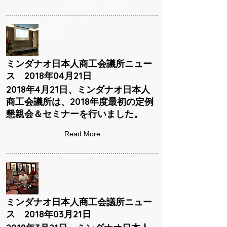
ミンダナオ日本人商工会議所ニュー
ス 2018年04月21日
2018年4月21日、ミンダナオ日本人
商工会議所は、2018年度最初の定例
懇親会＆セミナーを行いました。
Read More
ミンダナオ日本人商工会議所ニュー
ス 2018年03月21日