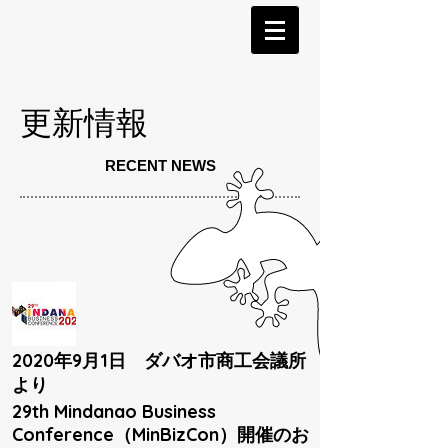
更新情報
RECENT NEWS
2020年9月1日 ダバオ市商工会議所
より
29th Mindanao Business
Conference（MinBizCon）開催のお