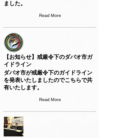
ました。
Read More
【お知らせ】戒厳令下のダバオ市ガ
イドライン
ダバオ市が戒厳令下のガイドライン
を発表いたしましたのでこちらで共
有いたします。
Read More