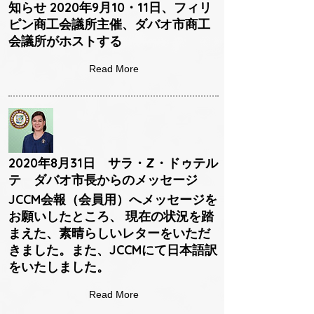
知らせ 2020年9月10・11日、フィリ
ピン商工会議所主催、ダバオ市商工
会議所がホストする
Read More
2020年8月31日 サラ・Z・ドゥテル
テ ダバオ市長からのメッセージ
JCCM会報（会員用）へメッセージを
お願いしたところ、 現在の状況を踏
まえた、素晴らしいレターをいただ
きました。また、JCCMにて日本語訳
をいたしました。
Read More