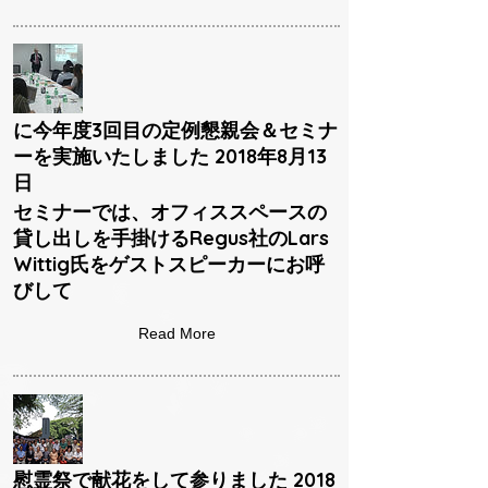
に今年度3回目の定例懇親会＆セミナ
ーを実施いたしました 2018年8月13
日
セミナーでは、オフィススペースの
貸し出しを手掛けるRegus社のLars
Wittig氏をゲストスピーカーにお呼
びして
Read More
慰霊祭で献花をして参りました 2018