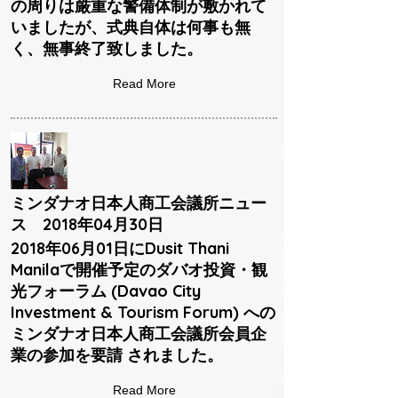
の周りは厳重な警備体制が敷かれて
いましたが、式典自体は何事も無
く、無事終了致しました。
Read More
ミンダナオ日本人商工会議所ニュー
ス 2018年04月30日
2018年06月01日にDusit Thani
Manilaで開催予定のダバオ投資・観
光フォーラム (Davao City
Investment & Tourism Forum) への
ミンダナオ日本人商工会議所会員企
業の参加を要請 されました。
Read More