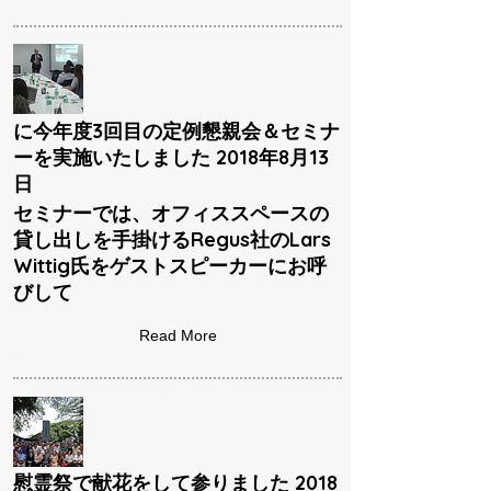
に今年度3回目の定例懇親会＆セミナ
ーを実施いたしました 2018年8月13
日
セミナーでは、オフィススペースの
貸し出しを手掛けるRegus社のLars
Wittig氏をゲストスピーカーにお呼
びして
Read More
慰霊祭で献花をして参りました 2018