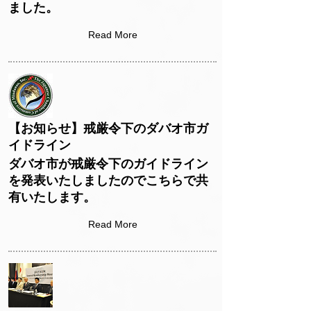
ました。
Read More
【お知らせ】戒厳令下のダバオ市ガ
イドライン
ダバオ市が戒厳令下のガイドライン
を発表いたしましたのでこちらで共
有いたします。
Read More