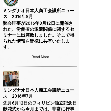
ミンダナオ日本人商工会議所ニュー
ス 2016年8月
弊会理事が2016年8月12日に開催さ
れた、労働省の派遣関係に関するセ
ミナーに出席致しました。そこで得
られた情報を皆様に共有いたしま
す。
Read More
ミンダナオ日本人商工会議所ニュー
ス 2016年7月
先月6月12日のフィリピン独立記念日
献花式から今月までは、非常に行事