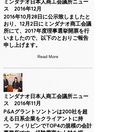
ミンダナオ日本人商工会議所ニュー
ス 2016年12月
2016年10月28日に公示致しましたと
おり、12月2日にミンダナオ商工会議
所にて、2017年度理事選挙開票を行
いましたので、以下のとおりご報告
申し上げます。
Read More
ミンダナオ日本人商工会議所ニュー
ス 2016年11月
P&Aグラントソントンは200社を超
える日系企業をクライアントに持
つ、フィリピンでTOP4の規模の会計