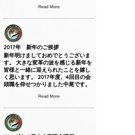
Read More
2017年 新年のご挨拶
新年明けましておめでとうございま
す。 大きな変革の波を感じる新年を
皆様と一緒に迎えられたことを嬉し
く思います。 2017年度、4回目の会
頭職を仰せつかりました中尾です。
Read More