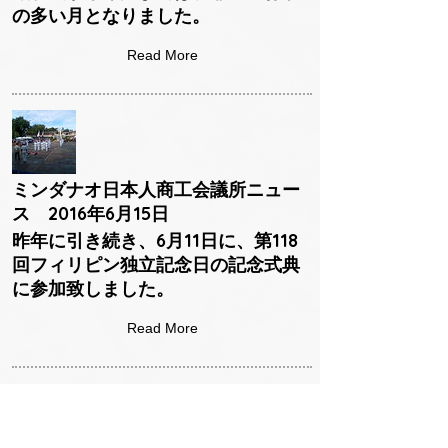
の多い月となりました。
Read More
ミンダナオ日本人商工会議所ニュー
ス 2016年6月15日
昨年に引き続き、6月11日に、第118
回フィリピン独立記念日の記念式典
に参加致しました。
Read More