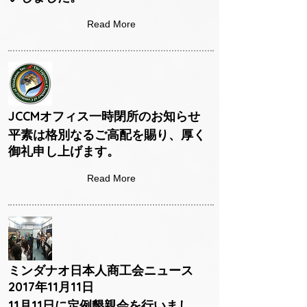
Read More
JCCMオフィス一時閉所のお知らせ
平素は格別なるご高配を賜り、厚く
御礼申し上げます。
Read More
ミンダナオ日本人商工会ニュース
2017年11月11日
11月11日に定例懇親会を行いまし