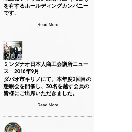
を有するホールディングカンパニー
です。
Read More
ミンダナオ日本人商工会議所ニュー
ス 2016年9月
ダバオ市キリノにて、本年度2回目の
懇親会を開催し、30名を越す会員の
皆様にご出席いただきました。
Read More