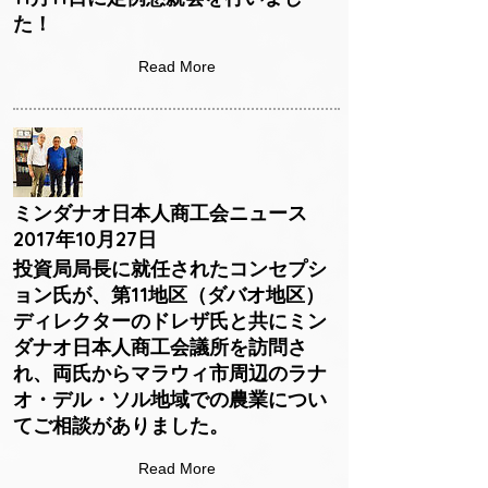
た！
Read More
ミンダナオ日本人商工会ニュース
2017年10月27日
投資局局長に就任されたコンセプシ
ョン氏が、第11地区（ダバオ地区）
ディレクターのドレザ氏と共にミン
ダナオ日本人商工会議所を訪問さ
れ、両氏からマラウィ市周辺のラナ
オ・デル・ソル地域での農業につい
てご相談がありました。
Read More