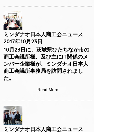
ミンダナオ日本人商工会ニュース
2017年10月23日
10月23日に、茨城県ひたちなか市の
商工会議所様、及び主にIT関係のメ
ンバー企業様が、ミンダナオ日本人
商工会議所事務局を訪問されまし
た。
Read More
ミンダナオ日本人商工会ニュース