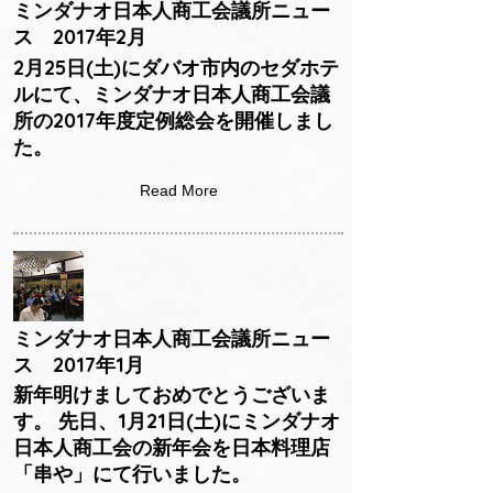
ミンダナオ日本人商工会議所ニュー
ス 2017年2月
2月25日(土)にダバオ市内のセダホテ
ルにて、ミンダナオ日本人商工会議
所の2017年度定例総会を開催しまし
た。
Read More
ミンダナオ日本人商工会議所ニュー
ス 2017年1月
新年明けましておめでとうございま
す。 先日、1月21日(土)にミンダナオ
日本人商工会の新年会を日本料理店
「串や」にて行いました。