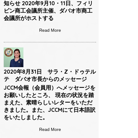
知らせ 2020年9月10・11日、フィリ
ピン商工会議所主催、ダバオ市商工
会議所がホストする
Read More
2020年8月31日 サラ・Z・ドゥテル
テ ダバオ市長からのメッセージ
JCCM会報（会員用）へメッセージを
お願いしたところ、 現在の状況を踏
まえた、素晴らしいレターをいただ
きました。また、JCCMにて日本語訳
をいたしました。
Read More