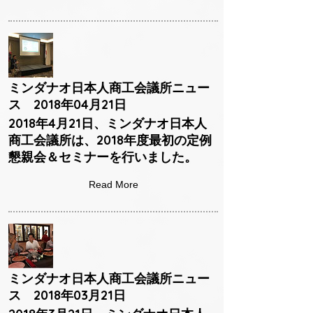
ミンダナオ日本人商工会議所ニュー
ス 2018年04月21日
2018年4月21日、ミンダナオ日本人
商工会議所は、2018年度最初の定例
懇親会＆セミナーを行いました。
Read More
ミンダナオ日本人商工会議所ニュー
ス 2018年03月21日