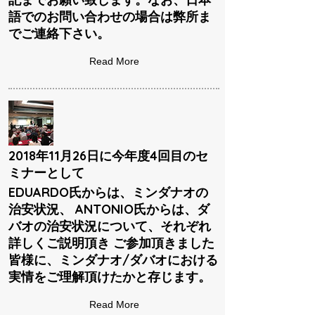
語でのお問い合わせの場合は弊所ま
でご連絡下さい。
Read More
2018年11月26日に今年度4回目のセ
ミナーとして
EDUARDO氏からは、ミンダナオの
治安状況、 ANTONIO氏からは、ダ
バオの治安状況について、それぞれ
詳しくご説明頂き ご参加頂きました
皆様に、ミンダナオ/ダバオにおける
実情をご理解頂けたかと存じます。
Read More