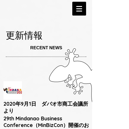
更新情報
RECENT NEWS
2020年9月1日 ダバオ市商工会議所
より
29th Mindanao Business
Conference（MinBizCon）開催のお