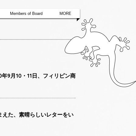
Members of Board
MORE
せ 2020年9月10・11日、フィリピン商
踏まえた、素晴らしいレターをい