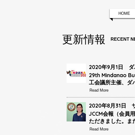
HOME
更新情報
RECENT N
2020年9月1日
29th Mindana
工会議所主催、ダ
Read More
2020年8月31
JCCM会報（会
ただきました。ま
Read More