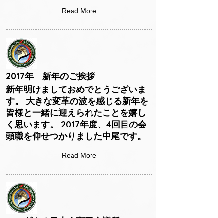
Read More
2017年 新年のご挨拶
新年明けましておめでとうございま
す。 大きな変革の波を感じる新年を
皆様と一緒に迎えられたことを嬉し
く思います。 2017年度、4回目の会
頭職を仰せつかりました中尾です。
Read More