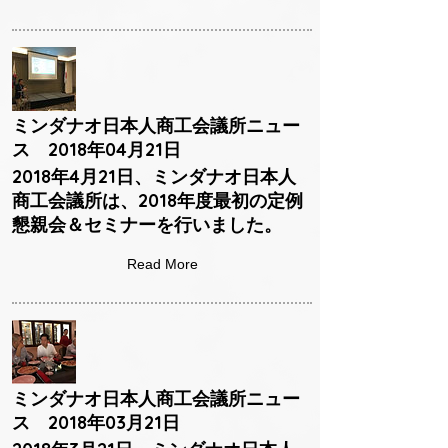
ミンダナオ日本人商工会議所ニュー
ス 2018年04月21日
2018年4月21日、ミンダナオ日本人
商工会議所は、2018年度最初の定例
懇親会＆セミナーを行いました。
Read More
ミンダナオ日本人商工会議所ニュー
ス 2018年03月21日