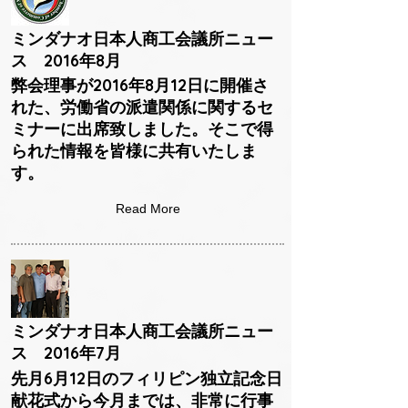
ミンダナオ日本人商工会議所ニュー
ス 2016年8月
弊会理事が2016年8月12日に開催さ
れた、労働省の派遣関係に関するセ
ミナーに出席致しました。そこで得
られた情報を皆様に共有いたしま
す。
Read More
ミンダナオ日本人商工会議所ニュー
ス 2016年7月
先月6月12日のフィリピン独立記念日
献花式から今月までは、非常に行事