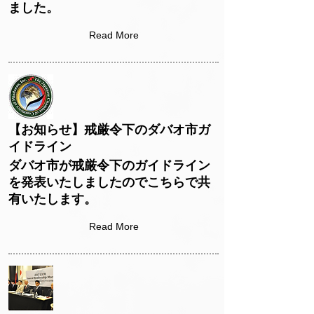
ました。
Read More
【お知らせ】戒厳令下のダバオ市ガ
イドライン
ダバオ市が戒厳令下のガイドライン
を発表いたしましたのでこちらで共
有いたします。
Read More