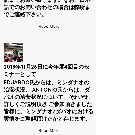
語でのお問い合わせの場合は弊所ま
でご連絡下さい。
Read More
2018年11月26日に今年度4回目のセ
ミナーとして
EDUARDO氏からは、ミンダナオの
治安状況、 ANTONIO氏からは、ダ
バオの治安状況について、それぞれ
詳しくご説明頂き ご参加頂きました
皆様に、ミンダナオ/ダバオにおける
実情をご理解頂けたかと存じます。
Read More