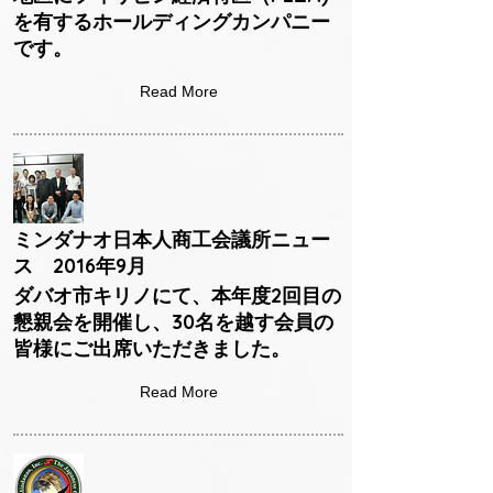
を有するホールディングカンパニー
です。
Read More
ミンダナオ日本人商工会議所ニュー
ス 2016年9月
ダバオ市キリノにて、本年度2回目の
懇親会を開催し、30名を越す会員の
皆様にご出席いただきました。
Read More