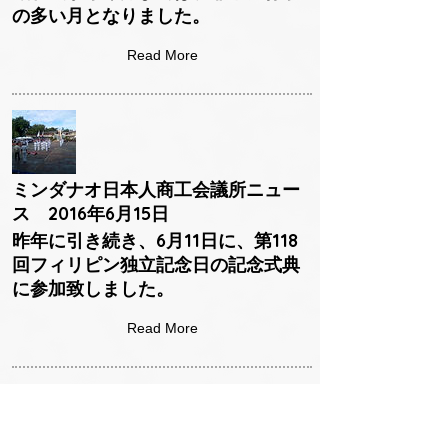
の多い月となりました。
Read More
ミンダナオ日本人商工会議所ニュー
ス 2016年6月15日
昨年に引き続き、6月11日に、第118
回フィリピン独立記念日の記念式典
に参加致しました。
Read More