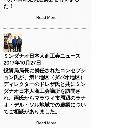
た！
Read More
ミンダナオ日本人商工会ニュース
2017年10月27日
投資局局長に就任されたコンセプシ
ョン氏が、第11地区（ダバオ地区）
ディレクターのドレザ氏と共にミン
ダナオ日本人商工会議所を訪問さ
れ、両氏からマラウィ市周辺のラナ
オ・デル・ソル地域での農業につい
てご相談がありました。
Read More