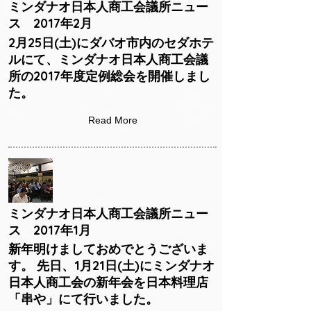
ミンダナオ日本人商工会議所ニュー
ス 2017年2月
2月25日(土)にダバオ市内のセダホテ
ルにて、ミンダナオ日本人商工会議
所の2017年度定例総会を開催しまし
た。
Read More
ミンダナオ日本人商工会議所ニュー
ス 2017年1月
新年明けましておめでとうございま
す。 先日、1月21日(土)にミンダナオ
日本人商工会の新年会を日本料理店
「串や」にて行いました。