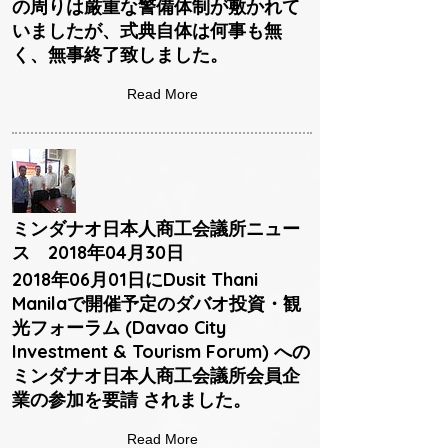
の周りは厳重な警備体制が敷かれて
いましたが、式典自体は何事も無
く、無事終了致しました。
Read More
ミンダナオ日本人商工会議所ニュー
ス 2018年04月30日
2018年06月01日にDusit Thani
Manilaで開催予定のダバオ投資・観
光フォーラム (Davao City
Investment & Tourism Forum) への
ミンダナオ日本人商工会議所会員企
業の参加を要請 されました。
Read More