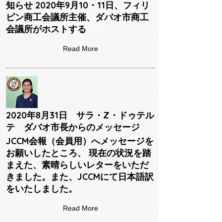
知らせ 2020年9月10・11日、フィリ
ピン商工会議所主催、ダバオ市商工
会議所がホストする
Read More
2020年8月31日 サラ・Z・ドゥテル
テ ダバオ市長からのメッセージ
JCCM会報（会員用）へメッセージを
お願いしたところ、 現在の状況を踏
まえた、素晴らしいレターをいただ
きました。また、JCCMにて日本語訳
をいたしました。
Read More