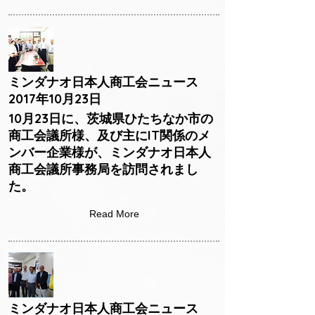
ミンダナオ日本人商工会ニュース
2017年10月23日
10月23日に、茨城県ひたちなか市の
商工会議所様、及び主にIT関係のメ
ンバー企業様が、ミンダナオ日本人
商工会議所事務局を訪問されまし
た。
Read More
ミンダナオ日本人商工会ニュース