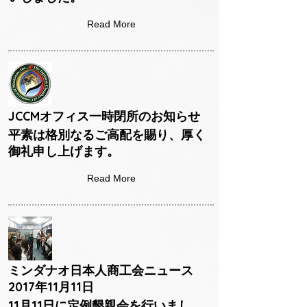
Read More
JCCMオフィス一時閉所のお知らせ
平素は格別なるご高配を賜り、厚く
御礼申し上げます。
Read More
ミンダナオ日本人商工会ニュース
2017年11月11日
11月11日に定例懇親会を行いまし