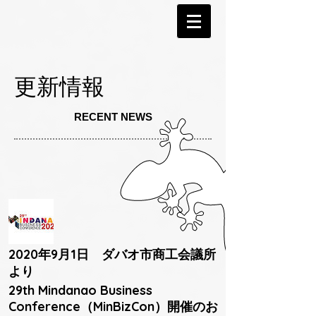
更新情報
RECENT NEWS
2020年9月1日 ダバオ市商工会議所
より
29th Mindanao Business
Conference（MinBizCon）開催のお