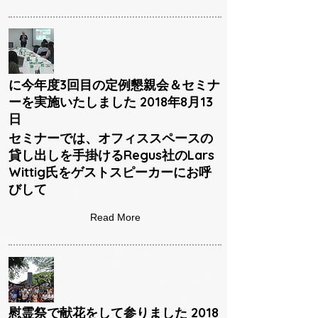
に今年度3回目の定例懇親会＆セミナ
ーを実施いたしました 2018年8月13
日
セミナーでは、オフィススペースの
貸し出しを手掛けるRegus社のLars
Wittig氏をゲストスピーカーにお呼
びして
Read More
慰霊祭で献花をして参りました 2018