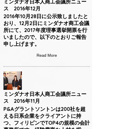
ミンダナオ日本人商工会議所ニュー
ス 2016年12月
2016年10月28日に公示致しましたと
おり、12月2日にミンダナオ商工会議
所にて、2017年度理事選挙開票を行
いましたので、以下のとおりご報告
申し上げます。
Read More
ミンダナオ日本人商工会議所ニュー
ス 2016年11月
P&Aグラントソントンは200社を超
える日系企業をクライアントに持
つ、フィリピンでTOP4の規模の会計