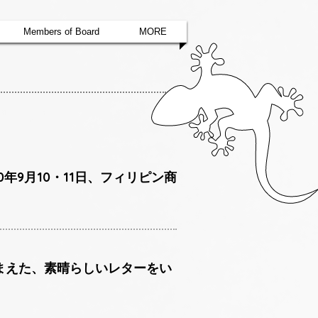
Members of Board
MORE
せ 2020年9月10・11日、フィリピン商
踏まえた、素晴らしいレターをい