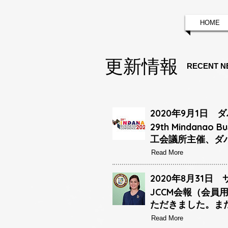
HOME
更新情報
RECENT N
2020年9月1日
29th Mindana
工会議所主催、ダ
Read More
2020年8月31
JCCM会報（会
ただきました。ま
Read More